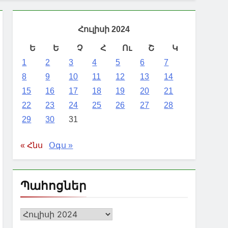
Հուլիսի 2024
Ե
Ե
Չ
Հ
Ու
Շ
Կ
1
2
3
4
5
6
7
8
9
10
11
12
13
14
15
16
17
18
19
20
21
22
23
24
25
26
27
28
29
30
31
« Հնս
Օգս »
Պահոցներ
Պահոցներ