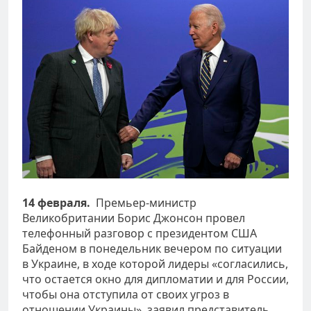
14 февраля.
Премьер-министр
Великобритании Борис Джонсон провел
телефонный разговор с президентом США
Байденом в понедельник вечером по ситуации
в Украине, в ходе которой лидеры «согласились,
что остается окно для дипломатии и для России,
чтобы она отступила от своих угроз в
отношении Украины», заявил представитель