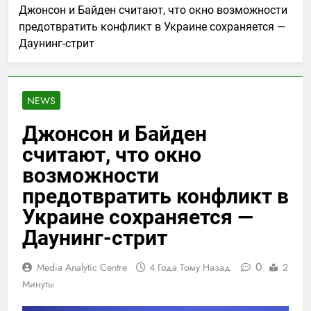
Джонсон и Байден считают, что окно возможности
предотвратить конфликт в Украине сохраняется —
Даунинг-стрит
NEWS
Джонсон и Байден
считают, что окно
возможности
предотвратить конфликт в
Украине сохраняется —
Даунинг-стрит
0
Media Analytic Centre
4 Года Тому Назад
2
Минуты