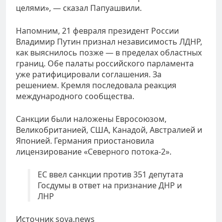
целями», — сказал Папуашвили.
Напомним, 21 февраля президент России
Владимир Путин признал независимость ЛДНР,
как выяснилось позже — в пределах областных
границ. Обе палаты российского парламента
уже ратифицировали соглашения. За
решением. Кремля последовала реакция
международного сообщества.
Санкции были наложены Евросоюзом,
Великобританией, США, Канадой, Австралией и
Японией. Германия приостановила
лицензирование «Северного потока-2».
ЕС ввел санкции против 351 депутата
Госдумы в ответ на признание ДНР и
ЛНР
Источник sova.news