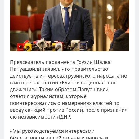
Председатель парламента Грузии Шалва
Папуашвили заявил, что правительство
действует в интересах грузинского народа, а не
в интересах партии «Единое национальное
движение». Таким образом Папуашвили
ответил журналистам, которые
поинтересовались о намерениях властей по
вводу санкций против России, после признания
ею независимости ЛДНР.
«Мы руководствуемся интересами
безопасности нашей страны и народа и