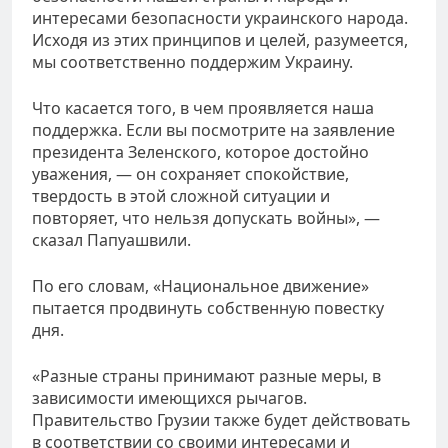
интересами безопасности украинского народа.
Исходя из этих принципов и целей, разумеется,
мы соответственно поддержим Украину.
Что касается того, в чем проявляется наша
поддержка. Если вы посмотрите на заявление
президента Зеленского, которое достойно
уважения, — он сохраняет спокойствие,
твердость в этой сложной ситуации и
повторяет, что нельзя допускать войны», —
сказал Папуашвили.
По его словам, «Национальное движение»
пытается продвинуть собственную повестку
дня.
«Разные страны принимают разные меры, в
зависимости имеющихся рычагов.
Правительство Грузии также будет действовать
в соответствии со своими интересами и