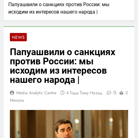
Папуашвили о санкциях против России: мы
исходим из интересов нашего народа |
NEWS
Папуашвили о санкциях
против России: мы
исходим из интересов
нашего народа |
0
Media Analytic Centre
4 Года Тому Назад
2
Минуты