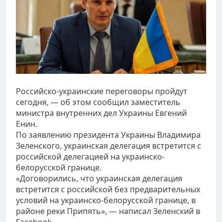
Российско-украинские переговоры пройдут
сегодня, — об этом сообщил заместитель
министра внутренних дел Украины Евгений
Енин.
По заявлению президента Украины Владимира
Зеленского, украинская делегация встретится с
российской делегацией на украинско-
белорусской границе.
«Договорились, что украинская делегация
встретится с российской без предварительных
условий на украинско-белорусской границе, в
районе реки Припять», — написал Зеленский в
Facebook.