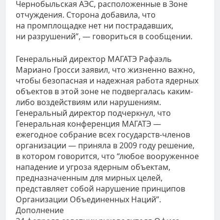
Чернобыльская АЭС, расположенные в Зоне
отчуждения. Сторона добавила, что
на промплощадке нет ни пострадавших,
ни разрушений”, — говориться в сообщении.
Генеральный директор МАГАТЭ Рафаэль
Мариано Гросси заявил, что жизненно важно,
чтобы безопасная и надежная работа ядерных
объектов в этой зоне не подвергалась каким-
либо воздействиям или нарушениям.
Генеральный директор подчеркнул, что
Генеральная конференция МАГАТЭ —
ежегодное собрание всех государств-членов
организации — приняла в 2009 году решение,
в котором говорится, что “любое вооруженное
нападение и угроза ядерным объектам,
предназначенным для мирных целей,
представляет собой нарушение принципов
Организации Объединенных Наций”.
Дополнение