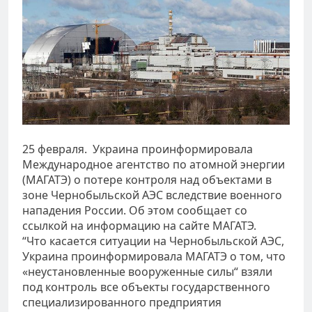
25 февраля. Украина проинформировала
Международное агентство по атомной энергии
(МАГАТЭ) о потере контроля над объектами в
зоне Чернобыльской АЭС вследствие военного
нападения России. Об этом сообщает со
ссылкой на информацию на сайте МАГАТЭ.
“Что касается ситуации на Чернобыльской АЭС,
Украина проинформировала МАГАТЭ о том, что
«неустановленные вооруженные силы“ взяли
под контроль все объекты государственного
специализированного предприятия