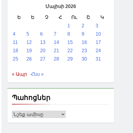
Մայիսի 2026
Ե
Ե
Չ
Հ
Ու
Շ
Կ
1
2
3
4
5
6
7
8
9
10
11
12
13
14
15
16
17
18
19
20
21
22
23
24
25
26
27
28
29
30
31
« Ապր
Հնս »
Պահոցներ
Պահոցներ