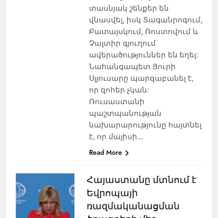
տասնյակ շենքեր են
վնասվել, իսկ Տագանրոգում,
Բատայսկում, Ռոստովում և
Չալտիր գյուղում
ավերածություններ են եղել:
Նահանգապետ Յուրի
Սլյուսարը պարզաբանել է,
որ զոհեր չկան:
Ռուսաստանի
պաշտպանության
նախարարությունը հայտնել
է, որ մայիսի…
Read More
Հայաստանը մտնում է
Եվրոպայի
ռազմականացման