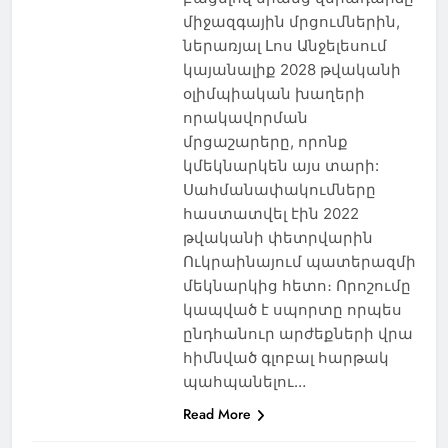
միջազգային մրցումներին,
ներառյալ Լոս Անջելեսում
կայանալիք 2028 թվականի
օլիմպիական խաղերի
որակավորման
մրցաշարերը, որոնք
կմեկնարկեն այս տարի:
Սահմանափակումները
հաստատվել էին 2022
թվականի փետրվարին
Ուկրաինայում պատերազմի
մեկնարկից հետո։ Որոշումը
կապված է սպորտը որպես
ընդհանուր արժեքների վրա
հիմնված գլոբալ հարթակ
պահպանելու…
Read More