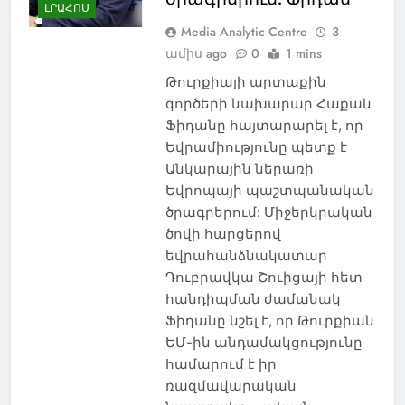
ԼՐԱՀՈՍ
Media Analytic Centre
3
ամիս ago
0
1 mins
Թուրքիայի արտաքին
գործերի նախարար Հաքան
Ֆիդանը հայտարարել է, որ
Եվրամիությունը պետք է
Անկարային ներառի
Եվրոպայի պաշտպանական
ծրագրերում: Միջերկրական
ծովի հարցերով
եվրահանձնակատար
Դուբրավկա Շուիցայի հետ
հանդիպման ժամանակ
Ֆիդանը նշել է, որ Թուրքիան
ԵՄ-ին անդամակցությունը
համարում է իր
ռազմավարական