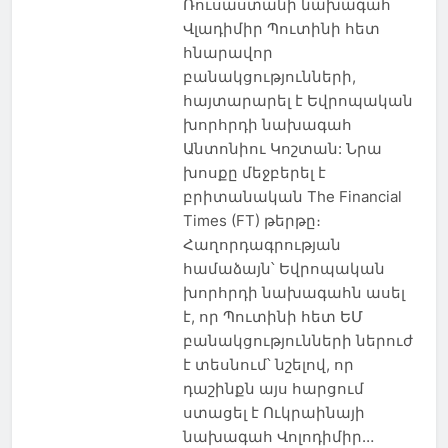
Ռուսաստանի նախագահ
Վլադիմիր Պուտինի հետ
հնարավոր
բանակցությունների,
հայտարարել է Եվրոպական
խորհրդի նախագահ
Անտոնիու Կոշտան: Նրա
խոսքը մեջբերել է
բրիտանական The Financial
Times (FT) թերթը։
Հաղորդագրության
համաձայն՝ Եվրոպական
խորհրդի նախագահն ասել
է, որ Պուտինի հետ ԵՄ
բանակցությունների ներուժ
է տեսնում՝ նշելով, որ
դաշինքն այս հարցում
ստացել է Ուկրաինայի
նախագահ Վոլոդիմիր…