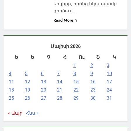
երկիրը, որոնց նկատմամբ
գործում…
Read More
Մայիսի 2026
Ե
Ե
Չ
Հ
Ու
Շ
Կ
1
2
3
4
5
6
7
8
9
10
11
12
13
14
15
16
17
18
19
20
21
22
23
24
25
26
27
28
29
30
31
« Ապր
Հնս »