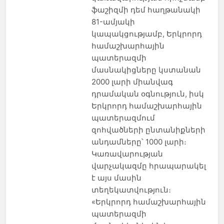
ֆաշիզմի դեմ հաղթանակի
81-ամյակի
կապակցությամբ, Երկրորդ
համաշխարհային
պատերազմի
մասնակիցները կստանան
2000 լարի միանվագ
դրամական օգնություն, իսկ
Երկրորդ համաշխարհային
պատերազմում
զոհվածների ընտանիքների
անդամները՝ 1000 լարի։
Կառավարության
վարչակազմը հրապարակել
է այս մասին
տեղեկատվություն։
«Երկրորդ համաշխարհային
պատերազմի