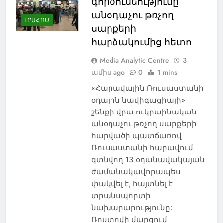
գործունեությունը
անօդաչու թռչող
ԼՐԱՀՈՍ
սարքերի
հարձակումից հետո
Media Analytic Centre
3
ամիս ago
0
1 mins
«Հարավային Ռուսաստանի
օդային նավիգացիայի»
շենքի վրա ուկրաինական
անօդաչու թռչող սարքերի
հարվածի պատճառով
Ռուսաստանի հարավում
գտնվող 13 օդանավակայան
ժամանակավորապես
փակվել է, հայտնել է
տրանսպորտի
նախարարությունը:
Ռոստովի մարզում