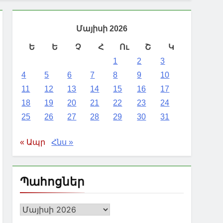
Մայիսի 2026
Ե
Ե
Չ
Հ
Ու
Շ
Կ
1
2
3
4
5
6
7
8
9
10
11
12
13
14
15
16
17
18
19
20
21
22
23
24
25
26
27
28
29
30
31
« Ապր
Հնս »
Պահոցներ
Պահոցներ