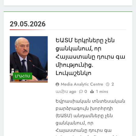
29.05.2026
ԵԱՏՄ երկրները չեն
ցանկանում, որ
Հայաստանը դուրս գա
միությունից.
Լուկաշենկո
ԼՐԱՀՈՍ
Media Analytic Centre
2
ամիս ago
0
1 mins
Եվրասիական տնտեսական
բարձրագույն խորհրդի
(ԵԱՏՄ) անդամները չեն
ցանկանում, որ
Հայաստանը դուրս գա