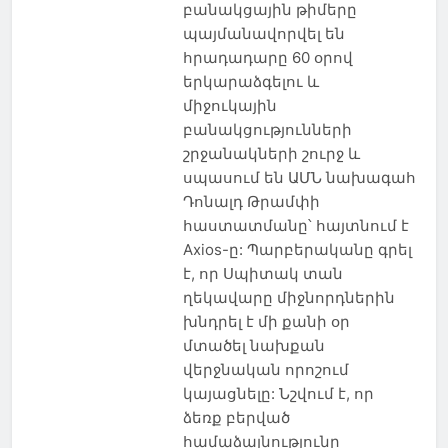
բանակցային թիմերը
պայմանավորվել են
հրադադարը 60 օրով
երկարաձգելու և
միջուկային
բանակցությունների
շրջանակների շուրջ և
սպասում են ԱՄՆ նախագահ
Դոնալդ Թրամփի
հաստատմանը՝ հայտնում է
Axios-ը: Պարբերականը գրել
է, որ Սպիտակ տան
ղեկավարը միջնորդներին
խնդրել է մի քանի օր
մտածել նախքան
վերջնական որոշում
կայացնելը: Նշվում է, որ
ձեռք բերված
համաձայնությունը