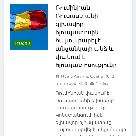
Ռումինիան
Ռուսաստանի
գլխավոր
հյուպատոսին
հայտարարել է
ԼՐԱՀՈՍ
անցանկալի անձ և
փակում է
հյուպատոսությունը
Media Analytic Centre
2
ամիս ago
0
1 mins
Ռումինիան փակում է
Ռուսաստանի գլխավոր
հյուպատոսությունը
Կոնստանցում, իսկ
գլխավոր հյուպատոսը
հայտարարվել է անցանկալի