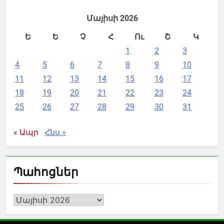
Մայիսի 2026
Ե
Ե
Չ
Հ
Ու
Շ
Կ
1
2
3
4
5
6
7
8
9
10
11
12
13
14
15
16
17
18
19
20
21
22
23
24
25
26
27
28
29
30
31
« Ապր
Հնս »
Պահոցներ
Պահոցներ