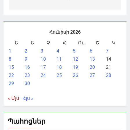
Հունիսի 2026
Ե
Ե
Չ
Հ
Ու
Շ
Կ
1
2
3
4
5
6
7
8
9
10
11
12
13
14
15
16
17
18
19
20
21
22
23
24
25
26
27
28
29
30
« Մյս
Հլս »
Պահոցներ