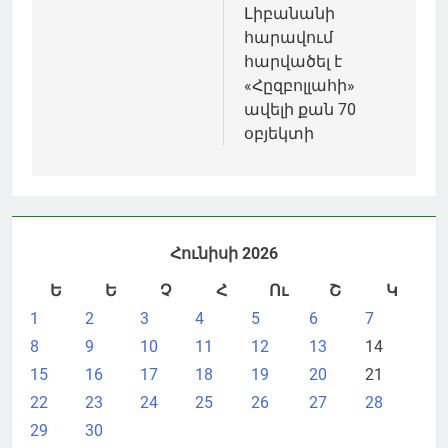
Լիբանանի
հարավում
հարվածել է
«Հըզբոլլահի»
ավելի քան 70
օբյեկտի
Հունիսի 2026
Ե
Ե
Չ
Հ
Ու
Շ
Կ
1
2
3
4
5
6
7
8
9
10
11
12
13
14
15
16
17
18
19
20
21
22
23
24
25
26
27
28
29
30