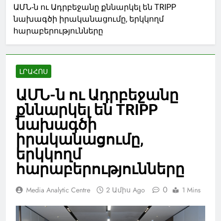
ԱՄՆ-ն ու Ադրբեջանը քննարկել են TRIPP
նախագծի իրականացումը, երկկողմ
հարաբերությունները
ԼՐԱՀՈՍ
ԱՄՆ-ն ու Ադրբեջանը
քննարկել են TRIPP
նախագծի
իրականացումը,
երկկողմ
հարաբերությունները
0
Media Analytic Centre
2 Ամիս Ago
1 Mins