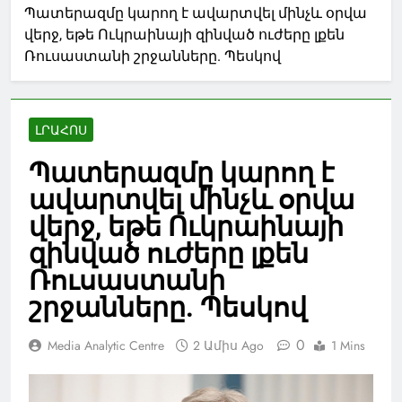
Պատերազմը կարող է ավարտվել մինչև օրվա
վերջ, եթե Ուկրաինայի զինված ուժերը լքեն
Ռուսաստանի շրջանները. Պեսկով
ԼՐԱՀՈՍ
Պատերազմը կարող է
ավարտվել մինչև օրվա
վերջ, եթե Ուկրաինայի
զինված ուժերը լքեն
Ռուսաստանի
շրջանները. Պեսկով
0
Media Analytic Centre
2 Ամիս Ago
1 Mins