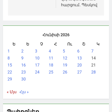
հարցում․ Պեսկով
Հունիսի 2026
Ե
Ե
Չ
Հ
Ու
Շ
Կ
1
2
3
4
5
6
7
8
9
10
11
12
13
14
15
16
17
18
19
20
21
22
23
24
25
26
27
28
29
30
« Մյս
Հլս »
Պահոցներ