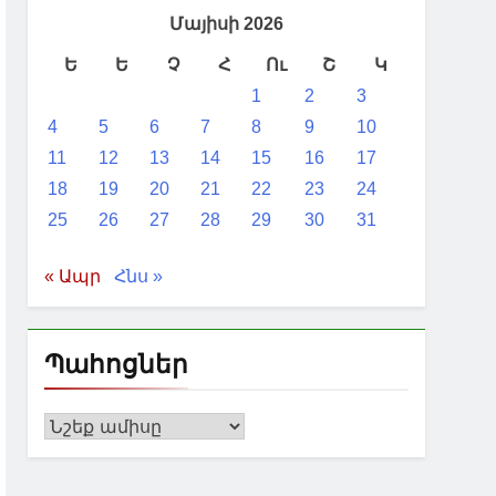
Մայիսի 2026
Ե
Ե
Չ
Հ
Ու
Շ
Կ
1
2
3
4
5
6
7
8
9
10
11
12
13
14
15
16
17
18
19
20
21
22
23
24
25
26
27
28
29
30
31
« Ապր
Հնս »
Պահոցներ
Պահոցներ