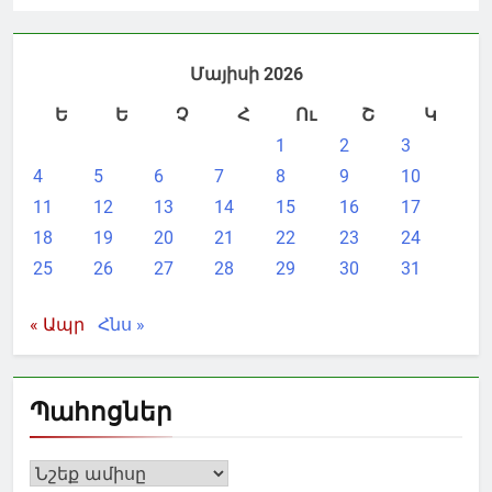
Մայիսի 2026
Ե
Ե
Չ
Հ
Ու
Շ
Կ
1
2
3
4
5
6
7
8
9
10
11
12
13
14
15
16
17
18
19
20
21
22
23
24
25
26
27
28
29
30
31
« Ապր
Հնս »
Պահոցներ
Պահոցներ