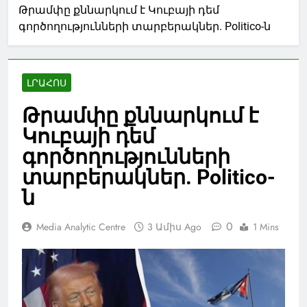
Թրամփը քննարկում է Կուբայի դեմ
գործողությունների տարբերակներ. Politico-ն
ԼՐԱՀՈՍ
Թրամփը քննարկում է
Կուբայի դեմ
գործողությունների
տարբերակներ. Politico-
ն
0
Media Analytic Centre
3 Ամիս Ago
1 Mins