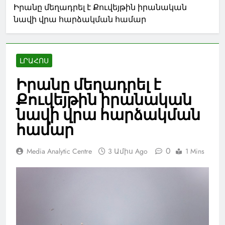
Իրանը մեղադրել է Քուվեյթին իրանական
նավի վրա հարձակման համար
ԼՐԱՀՈՍ
Իրանը մեղադրել է
Քուվեյթին իրանական
նավի վրա հարձակման
համար
0
Media Analytic Centre
3 Ամիս Ago
1 Mins