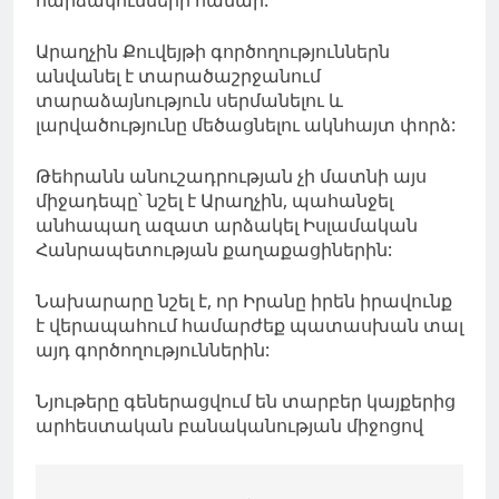
Արաղչին Քուվեյթի գործողություններն
անվանել է տարածաշրջանում
տարաձայնություն սերմանելու և
լարվածությունը մեծացնելու ակնհայտ փորձ:
Թեհրանն անուշադրության չի մատնի այս
միջադեպը՝ նշել է Արաղչին, պահանջել
անհապաղ ազատ արձակել Իսլամական
Հանրապետության քաղաքացիներին:
Նախարարը նշել է, որ Իրանը իրեն իրավունք
է վերապահում համարժեք պատասխան տալ
այդ գործողություններին:
Նյութերը գեներացվում են տարբեր կայքերից
արհեստական բանականության միջոցով