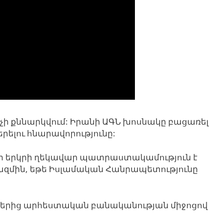
 չի քննարկվում: Իրանի ԱԳՆ խոսնակը բացառել
րելու հնարավորությունը:
ի երկրի ղեկավար պատրաստակամություն է
ազմին, եթե Իսլամական Հանրապետությունը
յքերից արհեստական բանականության միջոցով