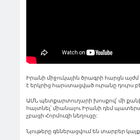
Իրանի միջուկային ծրագրի հարցն այժմ
է երկրից հարստացված ուրանը դուրս բե
ԱՄՆ պետքարտուղարի խոսքով՝ մի քան
հայտնել՝ միանալու Իրանի դեմ պատեր
չբացի Հորմուզի նեղուցը:
Նյութերը գեներացվում են տարբեր կա