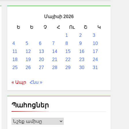
չի կարգավիճակ ստանալու 20
Մայիսի 2026
Ե
Ե
Չ
Հ
Ու
Շ
Կ
1
2
3
ի մասին
4
5
6
7
8
9
10
11
12
13
14
15
16
17
18
19
20
21
22
23
24
25
26
27
28
29
30
31
« Ապր
Հնս »
Պահոցներ
Պահոցներ