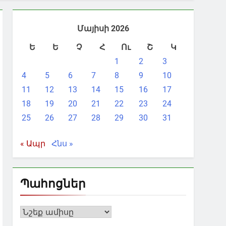
Մայիսի 2026
Ե
Ե
Չ
Հ
Ու
Շ
Կ
1
2
3
4
5
6
7
8
9
10
11
12
13
14
15
16
17
18
19
20
21
22
23
24
25
26
27
28
29
30
31
« Ապր
Հնս »
Պահոցներ
Պահոցներ