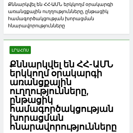
Քննարկվել են ՀՀ-ԱՄՆ երկկողմ օրակարգի
առանցքային ուղղությունները, ընթացիկ
համագործակցության խորացման
հնարավորությունները
ԼՐԱՀՈՍ
Քննարկվել են ՀՀ-ԱՄՆ
երկկողմ օրակարգի
առանցքային
ուղղությունները,
ընթացիկ
համագործակցության
խորացման
հնարավորությունները