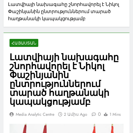
Լատվիայի նախագահը շնորհավորել է Նիկոլ
Փաշինյանին ընտրություններում տարած
հաղթանակի կապակցությամբ
ՀԱՅԱՍՏԱՆ
Լատվիայի նախագահը
շնորհավորել է Նիկոլ
Փաշինյանին
ընտրություններում
տարած հաղթանակի
կապակցությամբ
0
Media Analytic Centre
2 Ամիս Ago
1 Mins