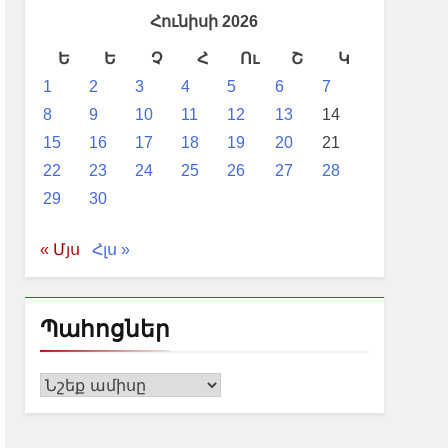
Հունիսի 2026
Ե
Ե
Չ
Հ
Ու
Շ
Կ
1
2
3
4
5
6
7
8
9
10
11
12
13
14
15
16
17
18
19
20
21
22
23
24
25
26
27
28
29
30
« Մյս
Հլս »
Պահոցներ
Պահոցներ