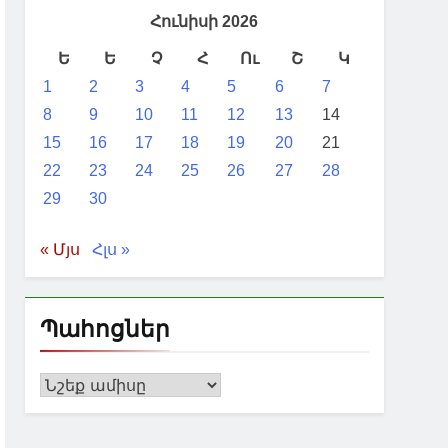
Հունիսի 2026
Ե
Ե
Չ
Հ
Ու
Շ
Կ
1
2
3
4
5
6
7
8
9
10
11
12
13
14
15
16
17
18
19
20
21
22
23
24
25
26
27
28
29
30
« Մյս
Հլս »
Պահոցներ
Պահոցներ