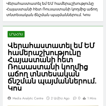
Վերահաստատել եմ ԵՄ համերաշխությունը
Հայաստանի հետ Ռուսաստանի կողմից աճող
տնտեսական ճնշման պայմաններում. Կոս
ԼՐԱՀՈՍ
Վերահաստատել եմ ԵՄ
համերաշխությունը
Հայաստանի հետ
Ռուսաստանի կողմից
աճող տնտեսական
ճնշման պայմաններում.
Կոս
0
Media Analytic Centre
2 Ամիս Ago
1 Mins