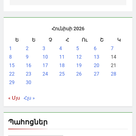
Հունիսի 2026
Ե
Ե
Չ
Հ
Ու
Շ
Կ
1
2
3
4
5
6
7
8
9
10
11
12
13
14
15
16
17
18
19
20
21
22
23
24
25
26
27
28
29
30
« Մյս
Հլս »
Պահոցներ