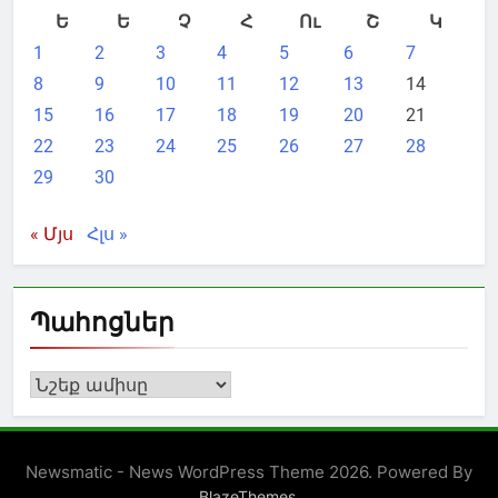
Ե
Ե
Չ
Հ
Ու
Շ
Կ
1
2
3
4
5
6
7
8
9
10
11
12
13
14
15
16
17
18
19
20
21
22
23
24
25
26
27
28
29
30
« Մյս
Հլս »
Պահոցներ
Պահոցներ
Newsmatic - News WordPress Theme 2026. Powered By
.
BlazeThemes