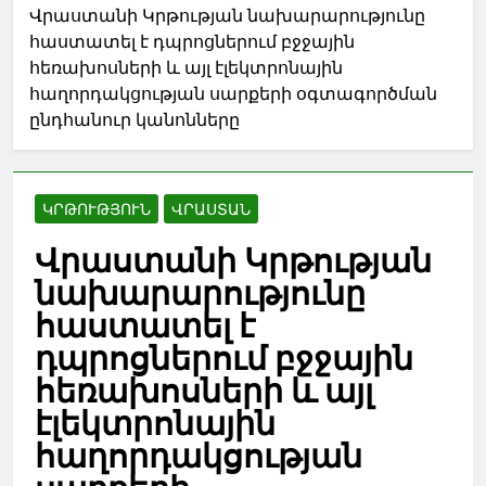
Վրաստանի Կրթության նախարարությունը
հաստատել է դպրոցներում բջջային
հեռախոսների և այլ էլեկտրոնային
հաղորդակցության սարքերի օգտագործման
ընդհանուր կանոնները
ԿՐԹՈՒԹՅՈՒՆ
ՎՐԱՍՏԱՆ
Վրաստանի Կրթության
նախարարությունը
հաստատել է
դպրոցներում բջջային
հեռախոսների և այլ
էլեկտրոնային
հաղորդակցության