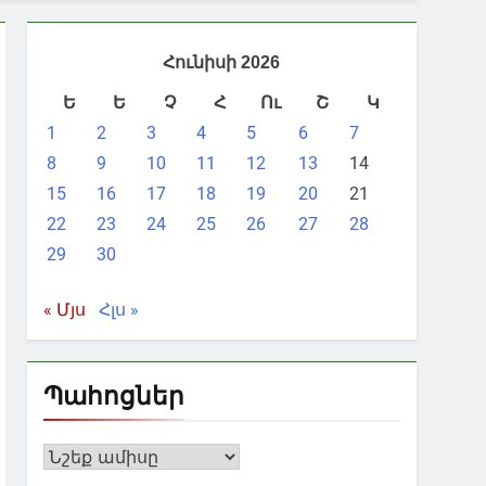
Հունիսի 2026
Ե
Ե
Չ
Հ
Ու
Շ
Կ
1
2
3
4
5
6
7
8
9
10
11
12
13
14
15
16
17
18
19
20
21
22
23
24
25
26
27
28
29
30
« Մյս
Հլս »
Պահոցներ
Պահոցներ