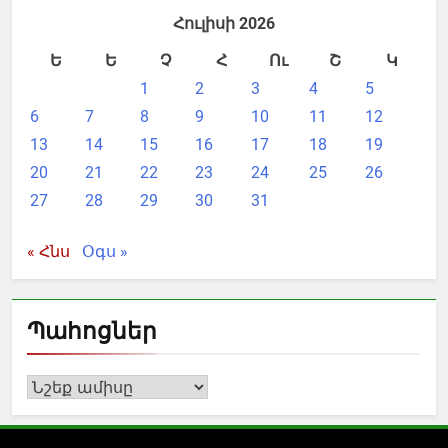
Հուլիսի 2026
Ե
Ե
Չ
Հ
Ու
Շ
Կ
1
2
3
4
5
6
7
8
9
10
11
12
13
14
15
16
17
18
19
20
21
22
23
24
25
26
27
28
29
30
31
« Հնս
Օգս »
Պահոցներ
Պահոցներ