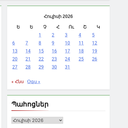
Հուլիսի 2026
Ե
Ե
Չ
Հ
Ու
Շ
Կ
1
2
3
4
5
6
7
8
9
10
11
12
13
14
15
16
17
18
19
20
21
22
23
24
25
26
27
28
29
30
31
« Հնս
Օգս »
Պահոցներ
Պահոցներ