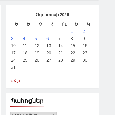
Օգոստոսի 2026
Ե
Ե
Չ
Հ
Ու
Շ
Կ
1
2
3
4
5
6
7
8
9
10
11
12
13
14
15
16
17
18
19
20
21
22
23
24
25
26
27
28
29
30
31
« Հլս
Պահոցներ
Պահոցներ