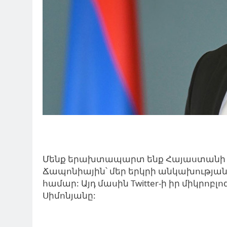
Մենք երախտապարտ ենք Հայաստանի ա
Ճապոնիային՝ մեր երկրի անկախության
համար: Այդ մասին Twitter-ի իր միկրոբլ
Սիմոնյանը: