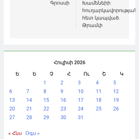
Գրոսսի
Խամենեիի
հուղարկավորության
հետ կապված.
Թրամփ
Հուլիսի 2026
Ե
Ե
Չ
Հ
Ու
Շ
Կ
1
2
3
4
5
6
7
8
9
10
11
12
13
14
15
16
17
18
19
20
21
22
23
24
25
26
27
28
29
30
31
« Հնս
Օգս »