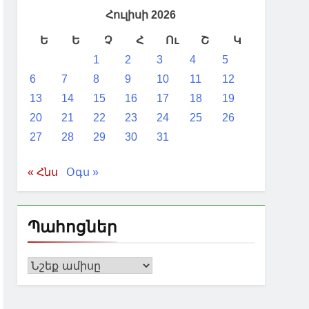
Հուլիսի 2026
Ե
Ե
Չ
Հ
Ու
Շ
Կ
1
2
3
4
5
6
7
8
9
10
11
12
13
14
15
16
17
18
19
20
21
22
23
24
25
26
27
28
29
30
31
« Հնս
Օգս »
Պահոցներ
Պահոցներ