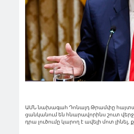
ԱՄՆ նախագահ Դոնալդ Թրամփը հայտար
ցանկանում են հնարավորինս շուտ վերջ 
դրա լուծումը կարող է ավելի մոտ լինել,